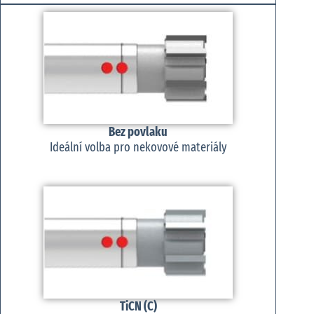
Bez povlaku
Ideální volba pro nekovové materiály
TiCN (C)