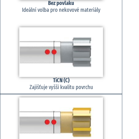
Bez povlaku
Ideální volba pro nekovové materiály
TiCN (C)
Zajišťuje vyšší kvalitu povrchu