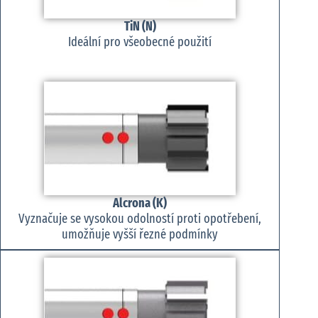
TiN (N)
Ideální pro všeobecné použití
Alcrona (K)
Vyznačuje se vysokou odolností proti opotřebení,
umožňuje vyšší řezné podmínky