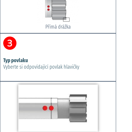
Přímá drážka
Typ povlaku
Vyberte si odpovídající povlak hlavičky