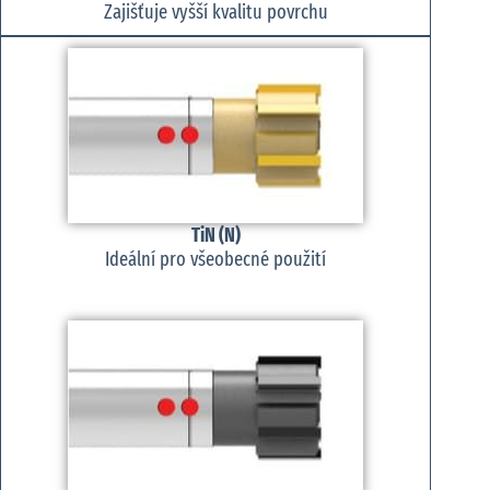
Zajišťuje vyšší kvalitu povrchu
TiN (N)
Ideální pro všeobecné použití